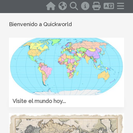
Bienvenido a Quickworld
Visite el mundo hoy...