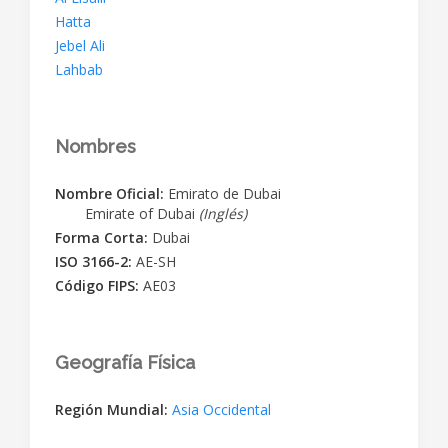
Hatta
Jebel Ali
Lahbab
Nombres
Nombre Oficial:
Emirato de Dubai
Emirate of Dubai
(Inglés)
Forma Corta:
Dubai
ISO 3166-2:
AE-SH
Código FIPS:
AE03
Geografía Física
Región Mundial:
Asia Occidental