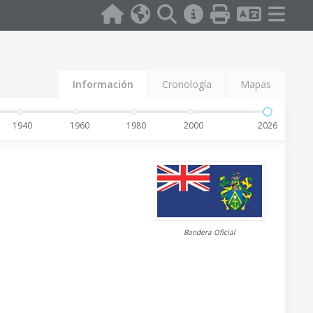
Información
Cronología
Mapas
1940
1960
1980
2000
2026
Bandera Oficial