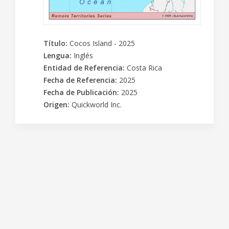
Título
:
Cocos Island - 2025
Lengua
:
Inglés
Entidad de Referencia
:
Costa Rica
Fecha de Referencia
:
2025
Fecha de Publicación
:
2025
Origen
:
Quickworld Inc.