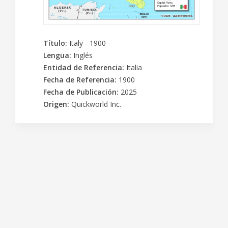
Título
:
Italy - 1900
Lengua
:
Inglés
Entidad de Referencia
:
Italia
Fecha de Referencia
:
1900
Fecha de Publicación
:
2025
Origen
:
Quickworld Inc.