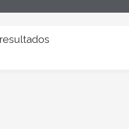
resultados