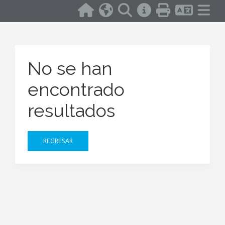
No se han
encontrado
resultados
REGRESAR